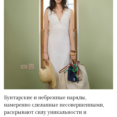
Бунтарские и небрежные наряды,
намеренно сделанные несовершенными,
раскрывают силу уникальности и