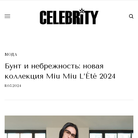
МОДА
Бунт и небрежность: новая
коллекция Miu Miu L’Été 2024
11.05.2024