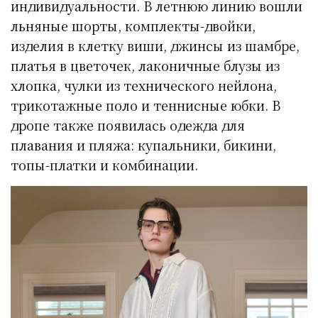
индивидуальности. В летнюю линию вошли
льняные шорты, комплекты-двойки,
изделия в клетку виши, джинсы из шамбре,
платья в цветочек, лаконичные блузы из
хлопка, чулки из технического нейлона,
трикотажные поло и теннисные юбки. В
дропе также появилась одежда для
плавания и пляжа: купальники, бикини,
топы-платки и комбинации.