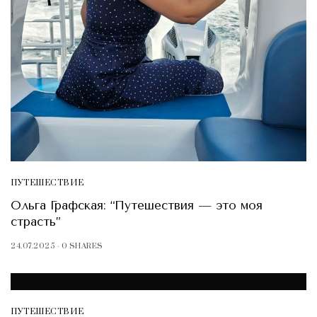
ПУТЕШЕСТВИЕ
Ольга Графская: “Путешествия — это моя
страсть”
24.07.2025
0 SHARES
ПУТЕШЕСТВИЕ