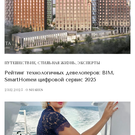
ПУТЕШЕСТВИЕ
,
СТИЛЬНАЯ ЖИЗНЬ
,
ЭКСПЕРТЫ
Рейтинг технологичных девелоперов: BIM,
SmartHomeи цифровой сервис 2025
23.12.2025
0 SHARES