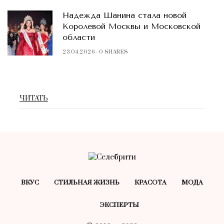
Надежда Шанина стала новой
Королевой Москвы и Московской
области
23.04.2026
0 SHARES
ЧИТАТЬ
ВКУС
СТИЛЬНАЯ ЖИЗНЬ
КРАСОТA
МОДА
ЭКСПЕРТЫ