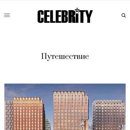
Путешествие