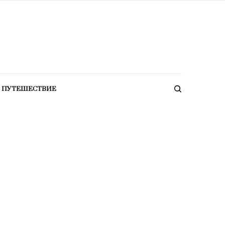
ПУТЕШЕСТВИЕ