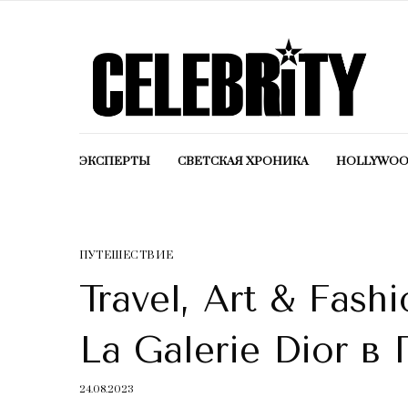
ЭКСПЕРТЫ
СВЕТСКАЯ ХРОНИКА
HOLLYWO
ПУТЕШЕСТВИЕ
Travel, Art & Fash
La Galerie Dior в
24.08.2023