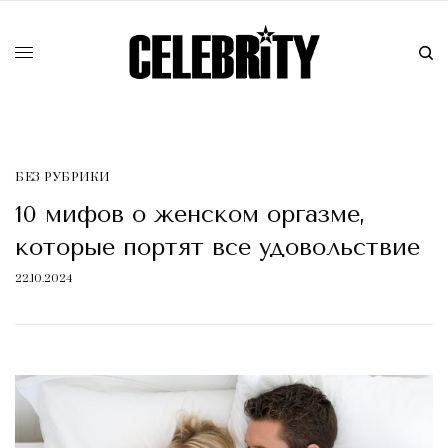
БЕЗ РУБРИКИ
10 мифов о женском оргазме,
которые портят все удовольствие
22.10.2024