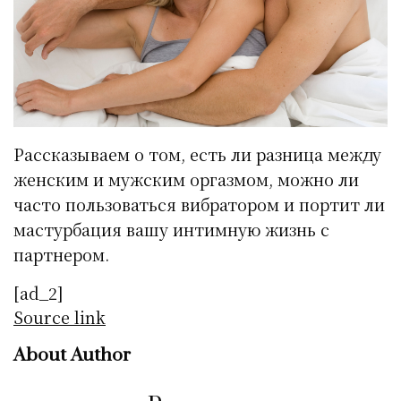
Рассказываем о том, есть ли разница между
женским и мужским оргазмом, можно ли
часто пользоваться вибратором и портит ли
мастурбация вашу интимную жизнь с
партнером.
[ad_2]
Source link
About Author