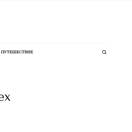
ПУТЕШЕСТВИЕ
ех