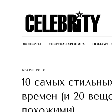
ЭКСПЕРТЫ
СВЕТСКАЯ ХРОНИКА
HOLLYWO
БЕЗ РУБРИКИ
10 самых стильны
времен (и 20 вещ
похожими)