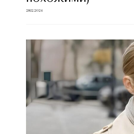
28.12.2024