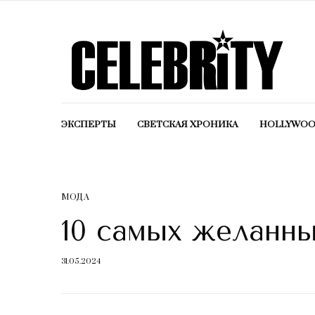
ЭКСПЕРТЫ
СВЕТСКАЯ ХРОНИКА
HOLLYWO
МОДА
10 самых желанн
31.05.2024