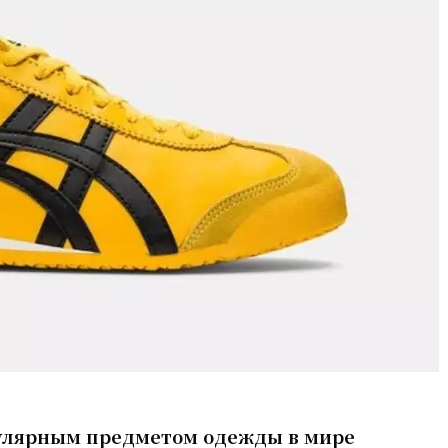
улярным предметом одежды в мире