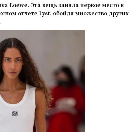
ка Loewe. Эта вещь заняла первое место в
сном отчете Lyst, обойдя множество других
.