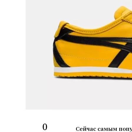
0
Сейчас самым поп