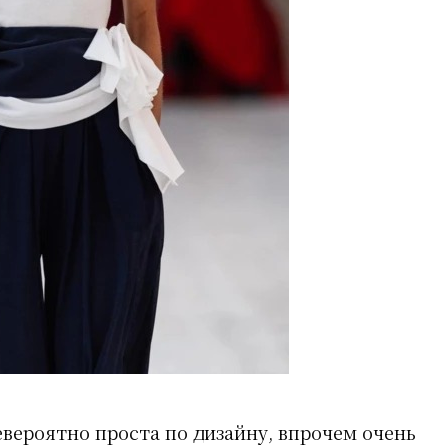
евероятно проста по дизайну, впрочем очень