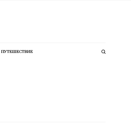
ПУТЕШЕСТВИЕ