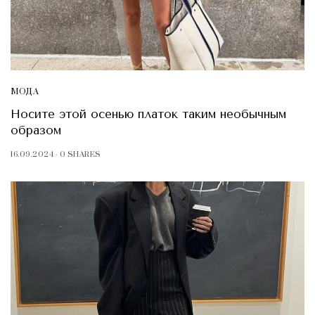
МОДА
Носите этой осенью платок таким необычным
образом
16.09.2024
0 SHARES