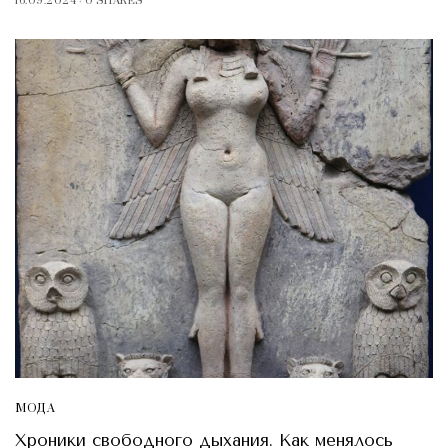
16.09.2024
0 SHARES
МОДА
Хроники свободного дыхания. Как менялось