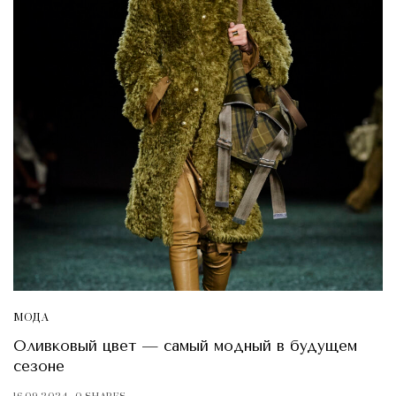
МОДА
Оливковый цвет — самый модный в будущем
сезоне