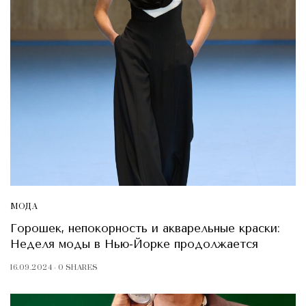
МОДА
Горошек, непокорность и акварельные краски:
Неделя моды в Нью-Йорке продолжается
16.09.2024
0 SHARES