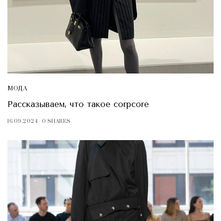
МОДА
Рассказываем, что такое corpcore
16.09.2024
0 SHARES