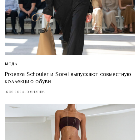
МОДА
Proenza Schouler и Sorel выпускают совместную
коллекцию обуви
16.09.2024
0 SHARES