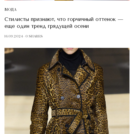
МОДА
Стилисты признают, что горчичный оттенок —
еще один тренд грядущей осени
16.09.2024
0 SHARES