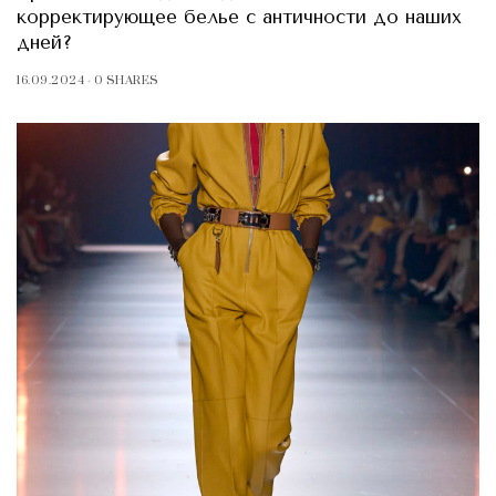
корректирующее белье с античности до наших
дней?
16.09.2024
0 SHARES