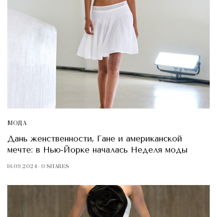
МОДА
Дань женственности, Гане и американской
мечте: в Нью-Йорке началась Неделя моды
16.09.2024
0 SHARES