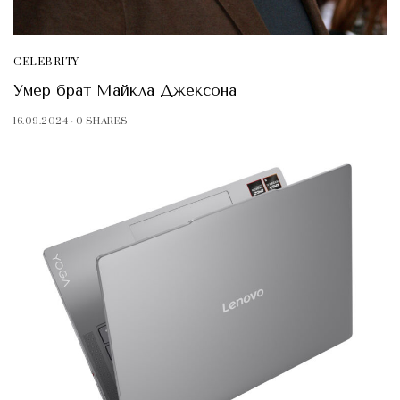
CELEBRITY
Умер брат Майкла Джексона
16.09.2024
0 SHARES