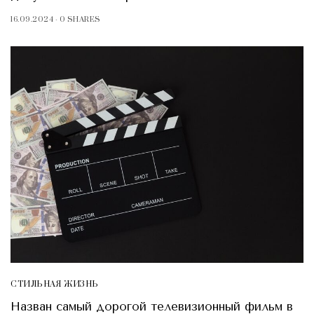
16.09.2024
0 SHARES
СТИЛЬНАЯ ЖИЗНЬ
Назван самый дорогой телевизионный фильм в