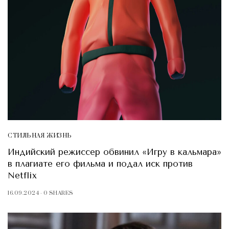
СТИЛЬНАЯ ЖИЗНЬ
Индийский режиссер обвинил «Игру в кальмара»
в плагиате его фильма и подал иск против
Netflix
16.09.2024
0 SHARES