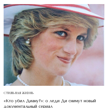
СТИЛЬНАЯ ЖИЗНЬ
«Кто убил Диану?»: о леди Ди снимут новый
документальный сериал