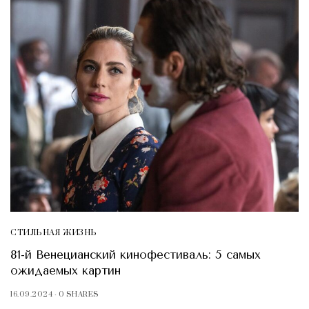
СТИЛЬНАЯ ЖИЗНЬ
81-й Венецианский кинофестиваль: 5 самых
ожидаемых картин
16.09.2024
0 SHARES