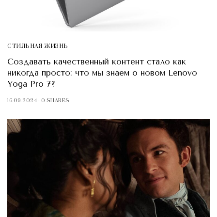
СТИЛЬНАЯ ЖИЗНЬ
Создавать качественный контент стало как
никогда просто: что мы знаем о новом Lenovo
Yoga Pro 7?
16.09.2024
0 SHARES