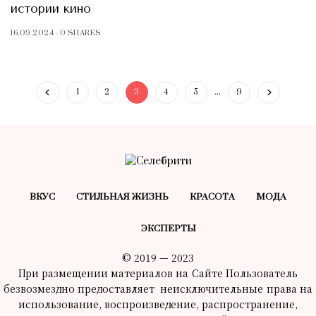
истории кино
16.09.2024
0 SHARES
1
2
3
4
5
…
9
ВКУС
СТИЛЬНАЯ ЖИЗНЬ
КРАСОТA
МОДА
ЭКСПЕРТЫ
© 2019 — 2023
При размещении материалов на Сайте Пользователь
безвозмездно предоставляет неисключительные права на
использование, воспроизведение, распространение,