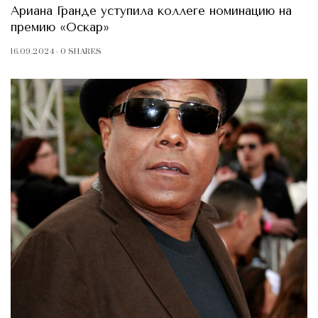
Ариана Гранде уступила коллеге номинацию на
премию «Оскар»
16.09.2024
0 SHARES