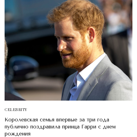
CELEBRITY
Королевская семья впервые за три года
публично поздравила принца Гарри с днем
рождения