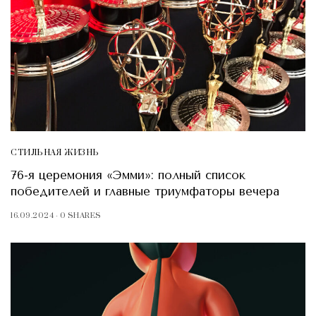
СТИЛЬНАЯ ЖИЗНЬ
76-я церемония «Эмми»: полный список
победителей и главные триумфаторы вечера
16.09.2024
0 SHARES