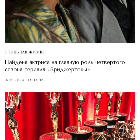
СТИЛЬНАЯ ЖИЗНЬ
Найдена актриса на главную роль четвертого
сезона сериала «Бриджертоны»
16.09.2024
0 SHARES