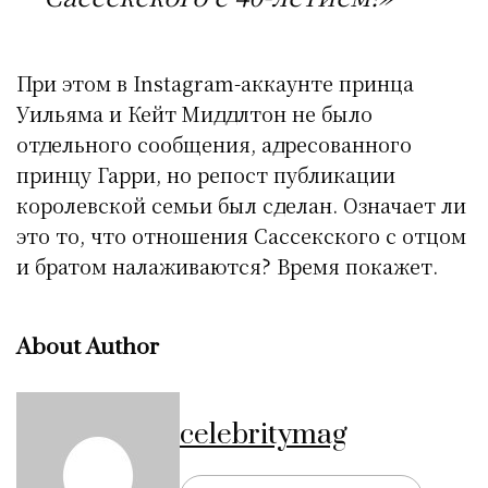
При этом в Instagram-аккаунте принца
Уильяма и Кейт Миддлтон не было
отдельного сообщения, адресованного
принцу Гарри, но репост публикации
королевской семьи был сделан. Означает ли
это то, что отношения Сассекского с отцом
и братом налаживаются? Время покажет.
About Author
celebritymag