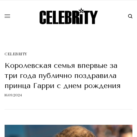
CELEBRITY
Королевская семья впервые за
три года публично поздравила
принца Гарри с днем рождения
16.09.2024