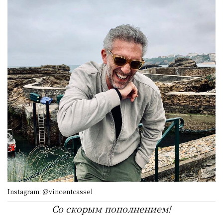
Instagram: @vincentcassel
Со скорым пополнением!