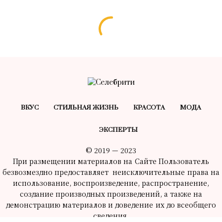
ВКУС
СТИЛЬНАЯ ЖИЗНЬ
КРАСОТA
МОДА
ЭКСПЕРТЫ
© 2019 — 2023
При размещении материалов на Сайте Пользователь
безвозмездно предоставляет неисключительные права на
использование, воспроизведение, распространение,
создание производных произведений, а также на
демонстрацию материалов и доведение их до всеобщего
сведения.