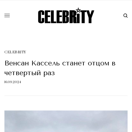
CELEBRITY
Венсан Кассель станет отцом в
четвертый раз
16.09.2024