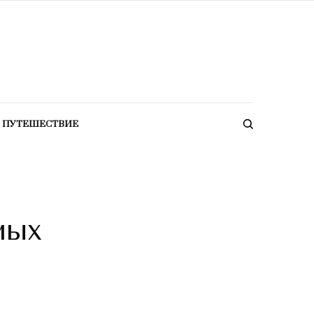
ПУТЕШЕСТВИЕ
мых