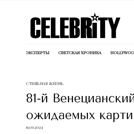
ЭКСПЕРТЫ
СВЕТСКАЯ ХРОНИКА
HOLLYWO
СТИЛЬНАЯ ЖИЗНЬ
81-й Венециански
ожидаемых карти
16.09.2024