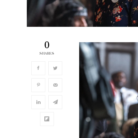
0
SHARES