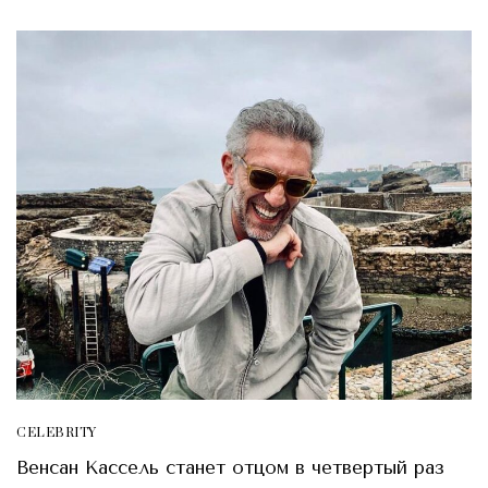
CELEBRITY
Венсан Кассель станет отцом в четвертый раз