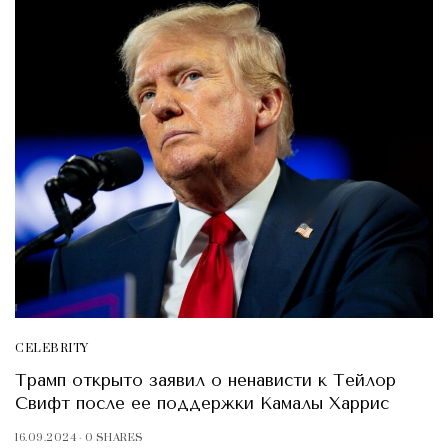
CELEBRITY
Трамп открыто заявил о ненависти к Тейлор
Свифт после ее поддержки Камалы Харрис
16.09.2024
0 SHARES