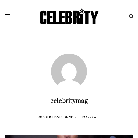
celebritymag
86 ARTICLES PUBLISHED
FOLLOW: