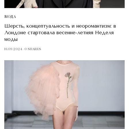
МОДА
Шерсть, концептуальность и неоромантизм: в
Лондоне стартовала весенне-летняя Неделя
моды
16.09.2024
0 SHARES