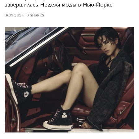
завершилась Неделя моды в Нью-Йорке
16.09.2024
0 SHARES