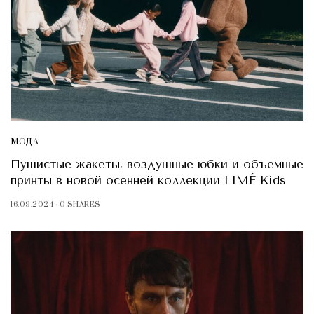
МОДА
Пушистые жакеты, воздушные юбки и объемные
принты в новой осенней коллекции LIMÉ Kids
16.09.2024
0 SHARES