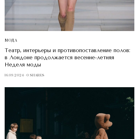
МОДА
Театр, интерьеры и противопоставление полов:
в Лондоне продолжается весенне-летняя
Неделя моды
16.09.2024
0 SHARES