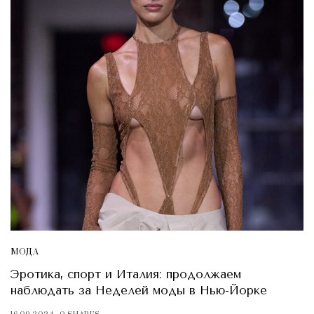
МОДА
Эротика, спорт и Италия: продолжаем
наблюдать за Неделей моды в Нью-Йорке