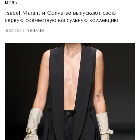
МОДА
Isabel Marant и Converse выпускают свою
первую совместную капсульную коллекцию
16.09.2024
0 SHARES