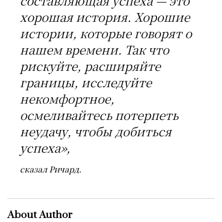
составляющая успеха — это
хорошая история. Хорошие
истории, которые говорят о
нашем времени. Так что
рискуйте, расширяйте
границы, исследуйте
некомфортное,
осмеливайтесь потерпеть
неудачу, чтобы добиться
успеха»,
сказал Ричард.
About Author