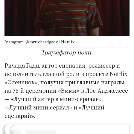
Instagram: @mrrichardgadd/ Netflix
Триумфатор ночи.
Ричард Гадд, автор сценария, режиссер и
исполнитель главной роли в проекте Netflix
«Олененок», получил три главные награды
на 76-й церемонии «Эмми» в Лос-Анджелесе
— «Лучший актер в мини-сериале»,
«Лучший мини-сериал» и «Лучший
сценарий».