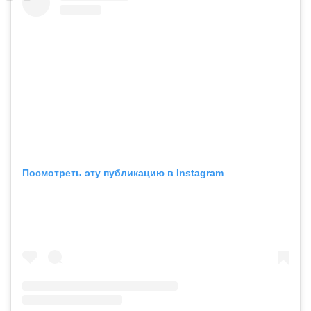
Посмотреть эту публикацию в Instagram