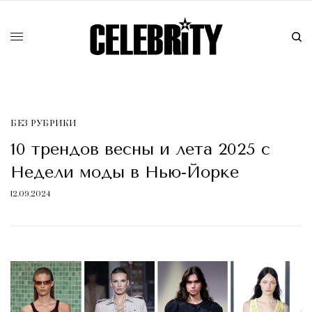
БЕЗ РУБРИКИ
10 трендов весны и лета 2025 с
Недели моды в Нью-Йорке
12.09.2024