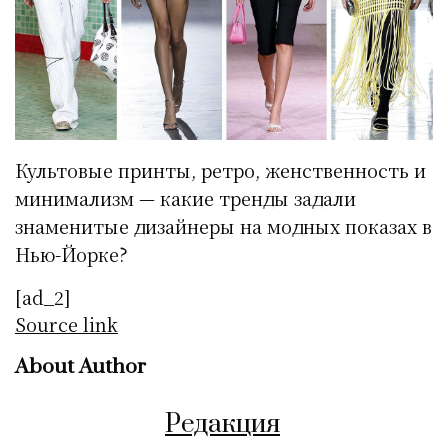
Культовые принты, ретро, женственность и
минимализм — какие тренды задали
знаменитые дизайнеры на модных показах в
Нью-Йорке?
[ad_2]
Source link
About Author
Редакция