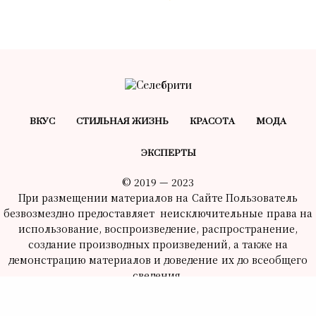
ВКУС
СТИЛЬНАЯ ЖИЗНЬ
КРАСОТA
МОДА
ЭКСПЕРТЫ
© 2019 — 2023
При размещении материалов на Сайте Пользователь
безвозмездно предоставляет неисключительные права на
использование, воспроизведение, распространение,
создание производных произведений, а также на
демонстрацию материалов и доведение их до всеобщего
сведения.