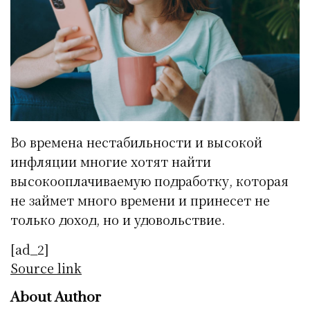
Во времена нестабильности и высокой
инфляции многие хотят найти
высокооплачиваемую подработку, которая
не займет много времени и принесет не
только доход, но и удовольствие.
[ad_2]
Source link
About Author