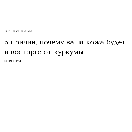
БЕЗ РУБРИКИ
5 причин, почему ваша кожа будет
в восторге от куркумы
18.09.2024