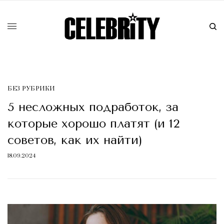
БЕЗ РУБРИКИ
5 несложных подработок, за
которые хорошо платят (и 12
советов, как их найти)
18.09.2024