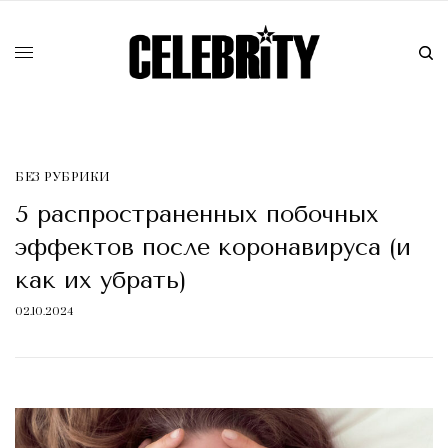
БЕЗ РУБРИКИ
5 распространенных побочных
эффектов после коронавируса (и
как их убрать)
02.10.2024