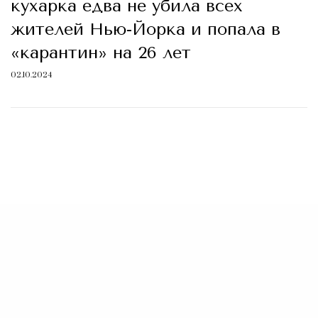
кухарка едва не убила всех
жителей Нью-Йорка и попала в
«карантин» на 26 лет
02.10.2024