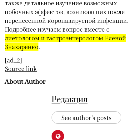
также детальное изучение возможных
побочных эффектов, возникающих после
перенесенной коронавирусной инфекции.
Подробнее изучаем вопрос вместе с
диетологом и гастроэнтерологом Еленой
Знахаренко
.
[ad_2]
Source link
About Author
Редакция
See author's posts