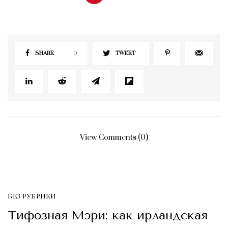
SHARE
0
TWEET
View Comments (0)
БЕЗ РУБРИКИ
Тифозная Мэри: как ирландская