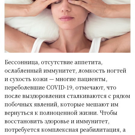
Бессонница, отсутствие аппетита,
ослабленный иммунитет, ломкость ногтей
и сухость кожи — многие пациенты,
переболевшие COVID-19, отмечают, что
после выздоровления сталкиваются с рядом
побочных явлений, которые мешают им
вернуться к полноценной жизни. Чтобы
восстановить здоровье и иммунитет,
потребуется комплексная реабилитация, а