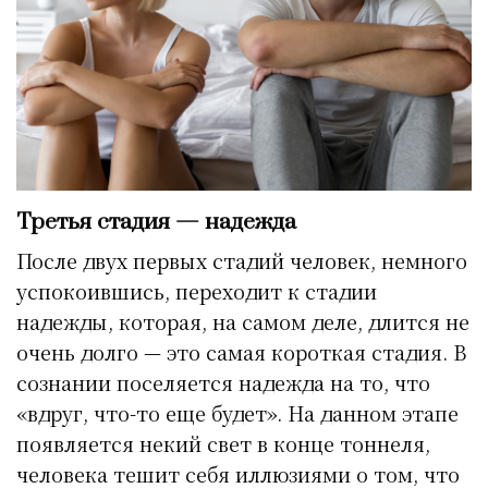
Третья стадия — надежда
После двух первых стадий человек, немного
успокоившись, переходит к стадии
надежды, которая, на самом деле, длится не
очень долго — это самая короткая стадия. В
сознании поселяется надежда на то, что
«вдруг, что-то еще будет». На данном этапе
появляется некий свет в конце тоннеля,
человека тешит себя иллюзиями о том, что