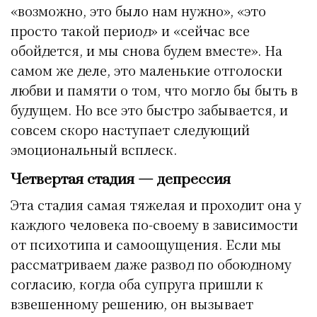
«возможно, это было нам нужно», «это
просто такой период» и «сейчас все
обойдется, и мы снова будем вместе». На
самом же деле, это маленькие отголоски
любви и памяти о том, что могло бы быть в
будущем. Но все это быстро забывается, и
совсем скоро наступает следующий
эмоциональный всплеск.
Четвертая стадия — депрессия
Эта стадия самая тяжелая и проходит она у
каждого человека по-своему в зависимости
от психотипа и самоощущения. Если мы
рассматриваем даже развод по обоюдному
согласию, когда оба супруга пришли к
взвешенному решению, он вызывает