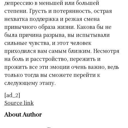
депрессию в меньшей или большей
степени. Грусть и потерянность, острая
нехватка поддержка и резкая смена
привычного образа жизни. Какова бы не
была причина разрыва, вы испытывали
сильные чувства, и этот человек
приходился вам самым близким. Несмотря
на боль и расстройство, пережить и
прожить все эти эмоции очень важно, ведь
только тогда вы сможете перейти к
следующему этапу.
[ad_2]
Source link
About Author