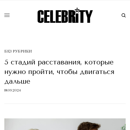
БЕЗ РУБРИКИ
5 стадий расставания, которые
нужно пройти, чтобы двигаться
дальше
18.09.2024