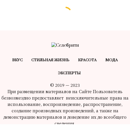
ВКУС
СТИЛЬНАЯ ЖИЗНЬ
КРАСОТA
МОДА
ЭКСПЕРТЫ
© 2019 — 2023
При размещении материалов на Сайте Пользователь
безвозмездно предоставляет неисключительные права на
использование, воспроизведение, распространение,
создание производных произведений, а также на
демонстрацию материалов и доведение их до всеобщего
сведения.