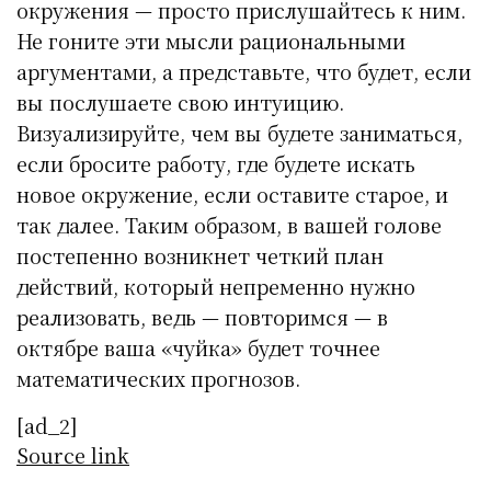
окружения — просто прислушайтесь к ним.
Не гоните эти мысли рациональными
аргументами, а представьте, что будет, если
вы послушаете свою интуицию.
Визуализируйте, чем вы будете заниматься,
если бросите работу, где будете искать
новое окружение, если оставите старое, и
так далее. Таким образом, в вашей голове
постепенно возникнет четкий план
действий, который непременно нужно
реализовать, ведь — повторимся — в
октябре ваша «чуйка» будет точнее
математических прогнозов.
[ad_2]
Source link