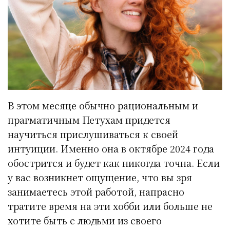
В этом месяце обычно рациональным и
прагматичным Петухам придется
научиться прислушиваться к своей
интуиции. Именно она в октябре 2024 года
обострится и будет как никогда точна. Если
у вас возникнет ощущение, что вы зря
занимаетесь этой работой, напрасно
тратите время на эти хобби или больше не
хотите быть с людьми из своего