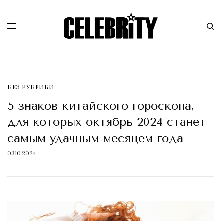
БЕЗ РУБРИКИ
5 знаков китайского гороскопа,
для которых октябрь 2024 станет
самым удачным месяцем года
03.10.2024