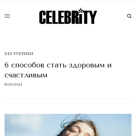
БЕЗ РУБРИКИ
6 способов стать здоровым и
счастливым
19.09.2024