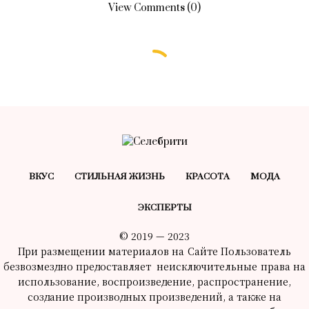
View Comments (0)
ВКУС
СТИЛЬНАЯ ЖИЗНЬ
КРАСОТA
МОДА
ЭКСПЕРТЫ
© 2019 — 2023
При размещении материалов на Сайте Пользователь
безвозмездно предоставляет неисключительные права на
использование, воспроизведение, распространение,
создание производных произведений, а также на