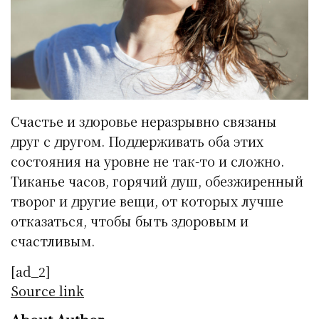
Счастье и здоровье неразрывно связаны
друг с другом. Поддерживать оба этих
состояния на уровне не так-то и сложно.
Тиканье часов, горячий душ, обезжиренный
творог и другие вещи, от которых лучше
отказаться, чтобы быть здоровым и
счастливым.
[ad_2]
Source link