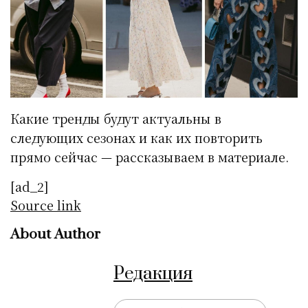
Какие тренды будут актуальны в
следующих сезонах и как их повторить
прямо сейчас — рассказываем в материале.
[ad_2]
Source link
About Author
Редакция