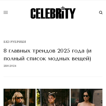
БЕЗ РУБРИКИ
8 главных трендов 2025 года (и
полный список модных вещей)
21.10.2024