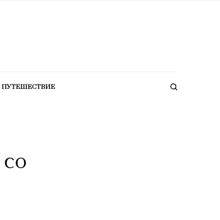
ПУТЕШЕСТВИЕ
 со