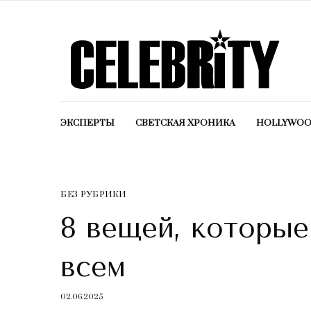
ЭКСПЕРТЫ
СВЕТСКАЯ ХРОНИКА
HOLLYWO
БЕЗ РУБРИКИ
8 вещей, которые
всем
02.06.2025