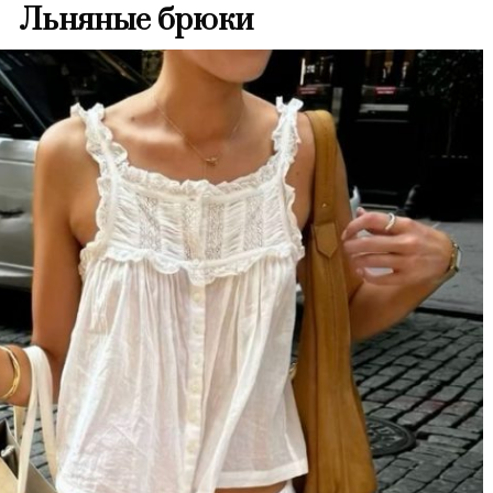
Льняные брюки