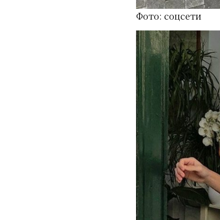
Фото: соцсети