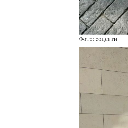
Фото: соцсети