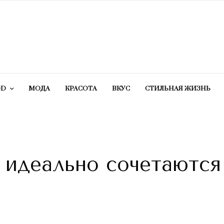
OD
МОДА
КРАСОТA
ВКУС
СТИЛЬНАЯ ЖИЗНЬ
 идеально сочетаются