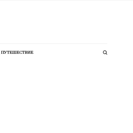
ПУТЕШЕСТВИЕ