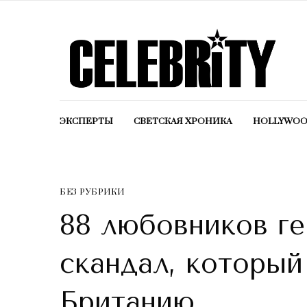
ЭКСПЕРТЫ
СВЕТСКАЯ ХРОНИКА
HOLLYWO
БЕЗ РУБРИКИ
88 любовников ге
скандал, который
Британию