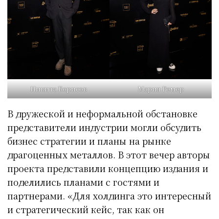
Никита Борисов
Мария Ремер
В дружеской и неформальной обстановке
представители индустрии могли обсудить
бизнес стратегии и планы на рынке
драгоценных металлов. В этот вечер авторы
проекта представили концепцию издания и
поделились планами с гостями и
партнерами. «Для холдинга это интересный
и стратегический кейс, так как он