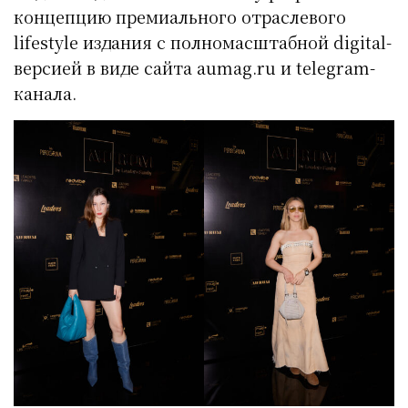
концепцию премиального отраслевого
lifestyle издания с полномасштабной digital-
версией в виде сайта aumag.ru и telegram-
канала.