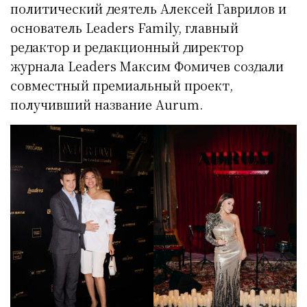
политический деятель Алексей Гаврилов и
основатель Leaders Family, главный
редактор и редакционный директор
журнала Leaders Максим Фомичев создали
совместный премиальный проект,
получивший название Aurum.