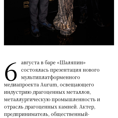
6
августа в баре «Шаляпин»
состоялась презентация нового
мультиплатформенного
медиапроекта Aurum, освещающего
индустрию драгоценных металлов,
металлургическую промышленность и
отрасль драгоценных камней. Актер,
предприниматель, общественный-