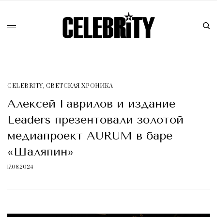
CELEBRITY
,
СВЕТСКАЯ ХРОНИКА
Алексей Гаврилов и издание
Leaders презентовали золотой
медиапроект AURUM в баре
«Шаляпин»
17.08.2024