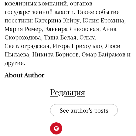
ювелирных компаний, органов
государственной власти. Также событие
посетили: Катерина Кейру, Юлия Ерохина,
Мария Ремер, Эльвира Янковская, Анна
Скороходова, Таша Белая, Ольга
Светлоградская, Игорь Приходько, Люси
Пылаева, Никита Борисов, Омар Байрамов и
другие.
About Author
Редакция
See author's posts