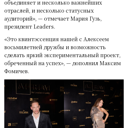
объединяет и несколько важнейших
отраслей, и несколько статусных
аудиторий», — отмечает Мария Гузь,
президент Leaders.
«Это квинтэссенция нашей с Алексеем
восьмилетней дружбы и возможность
сделать яркий экспериментальный проект,
обреченный на успех», — дополнил Максим
Фомичев.