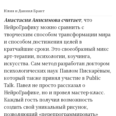
Юлия и Даниил Брант
Анастасия Анисимова считает
, что
НейроГрафику можно сравнить с
творческим способом трансформации мира
и способом достижения целей в
кратчайшие сроки. Это своеобразный микс
арт-терапии, психологии, коучинга,
искусства. Сам метод разработан доктором
психологических наук Павлом Пискарёвым,
который также принял участие в Public
Talk. Павел не просто рассказал о
НейроГрафике, но и провел мастер-класс.
Каждый гость получил возможность
создать свой уникальный рисунок,
позволяющий «перепрограммировать»