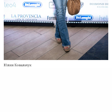
Юлия Ковальчук