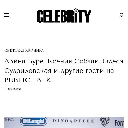
СВЕТСКАЯ ХРОНИКА
Алина Буре, Ксения Собчак, Олеся
Судзиловская и другие гости на
PUBLIC TALK
01.09.2023