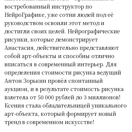
востребованный инструктор по
НейроГрафике, уже сотни людей под её
руководством освоили этот метод и
достигли своих целей. Нейрографические
рисунки, которые демонстрирует
Анастасия, действительно представляют
собой арт-объекты и способны отлично
вписаться в современный интерьер. Для
определения стоимости рисунка ведущий
Антон Зорькин провёл спонтанный
аукцион, и в результате стоимость рисунка
взлетела от 50 000 рублей до 3 миллионов!
Ксения стала обладательницей уникального
арт-объекта, который формирует новый
тренд в современном искусстве!