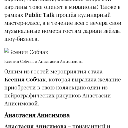
картины тоже оценят в миллионы! Также в
рамках
Public Talk
прошёл кулинарный
мастер-класс, а в течение всего вечера свои
музыкальные номера гостям дарили звёзды
шоу-бизнеса.
Ксения Собчак и Анастасия Анисимова
Одним из гостей мероприятия стала
Ксения Собчак
, которая выразила желание
приобрести в свою коллекцию один из
нейрографических рисунков Анастасии
Анисимовой.
Анастасия Анисимова
Анастасия Анисимова
– признанный и