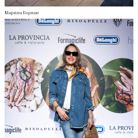
Марина Корпан