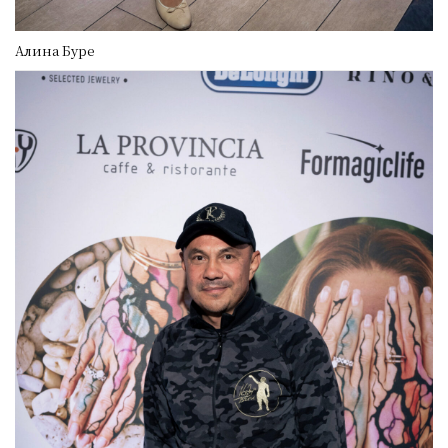
Алина Буре