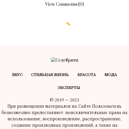
View Comments (0)
ВКУС
СТИЛЬНАЯ ЖИЗНЬ
КРАСОТA
МОДА
ЭКСПЕРТЫ
© 2019 — 2023
При размещении материалов на Сайте Пользователь
безвозмездно предоставляет неисключительные права на
использование, воспроизведение, распространение,
создание производных произведений, а также на