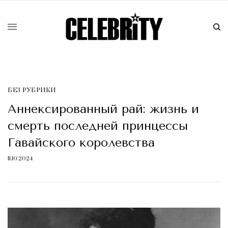
БЕЗ РУБРИКИ
Аннексированный рай: жизнь и
смерть последней принцессы
Гавайского королевства
11.10.2024