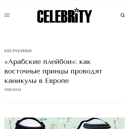
БЕЗ РУБРИКИ
«Арабские плейбои»: как
восточные принцы проводят
каникулы в Европе
03.10.2024