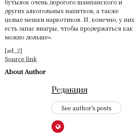
бутылок очень дорогого шампанского и
других алкогольных напитков, а также
целые мешки наркотиков. И, конечно, у них
есть запас виагры, чтобы продержаться как
можно дольше».
[ad_2]
Source link
About Author
Редакция
See author's posts