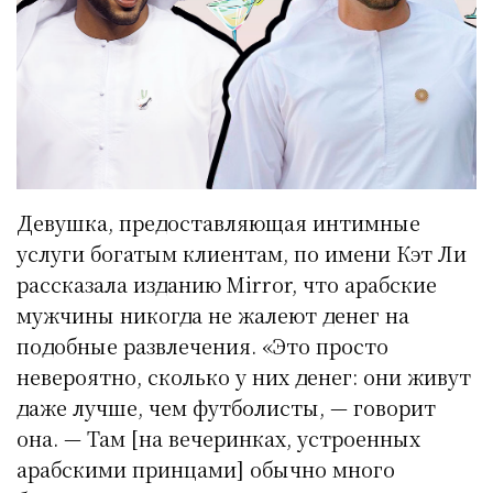
Девушка, предоставляющая интимные
услуги богатым клиентам, по имени Кэт Ли
рассказала изданию Mirror, что арабские
мужчины никогда не жалеют денег на
подобные развлечения. «Это просто
невероятно, сколько у них денег: они живут
даже лучше, чем футболисты, — говорит
она. — Там [на вечеринках, устроенных
арабскими принцами] обычно много