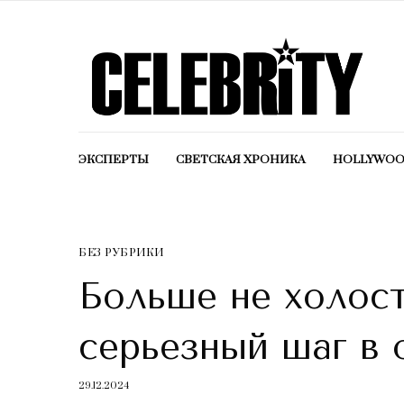
ЭКСПЕРТЫ
СВЕТСКАЯ ХРОНИКА
HOLLYWO
БЕЗ РУБРИКИ
Больше не холост
серьезный шаг в
29.12.2024