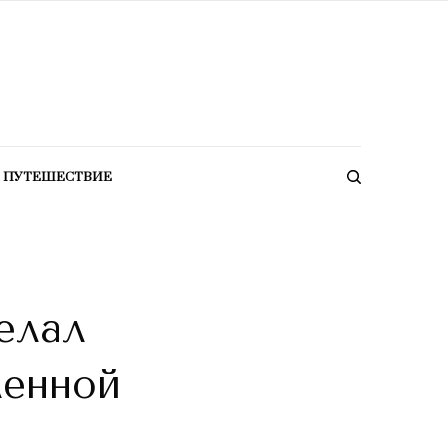
ПУТЕШЕСТВИЕ
елал
ленной