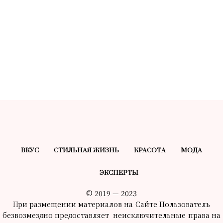
ВКУС
СТИЛЬНАЯ ЖИЗНЬ
КРАСОТA
МОДА
ЭКСПЕРТЫ
© 2019 — 2023
При размещении материалов на Сайте Пользователь
безвозмездно предоставляет неисключительные права на