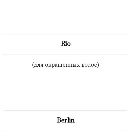
Rio
(для окрашенных волос)
Berlin