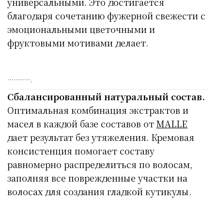
универсальными. Это достигается
благодаря сочетанию фужерной свежести с
эмоциональными цветочными и
фруктовыми мотивами делает.
………….
Сбалансированный натуральный состав.
Оптимальная комбинация экстрактов и
масел в каждой базе составов от
MALLE
дает результат без утяжеления. Кремовая
консистенция помогает составу
равномерно распределиться по волосам,
заполняя все поврежденные участки на
волосах для создания гладкой кутикулы.