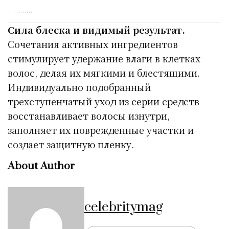
…………
Сила блеска и видимый результат.
Сочетания активных ингредиентов
стимулирует удержание влаги в клетках
волос, делая их мягкими и блестящими.
Индивидуально подобранный
трехступенчатый уход из серии средств
восстанавливает волосы изнутри,
заполняет их поврежденные участки и
создает защитную пленку.
About Author
celebritymag