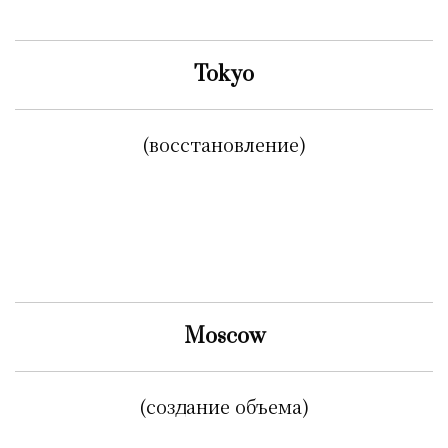
Tokyo
(восстановление)
Moscow
(создание объема)