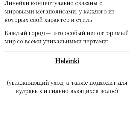
Линейки концептуально связаны с
мировыми мегаполисами, у каждого из
которых свой характер и стиль.
Каждый город — это особый неповторимый
мир со всеми уникальными чертами:
Helsinki
(увлажняющий уход, а также подходит для
кудрявых и сильно вьющихся волос)