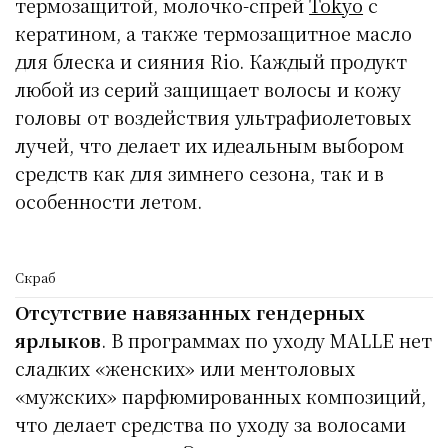
термозащитой, молочко-спрей
Tokyo
с
кератином, а также термозащитное масло
для блеска и сияния Rio. Каждый продукт
любой из серий защищает волосы и кожу
головы от воздействия ультрафиолетовых
лучей, что делает их идеальным выбором
средств как для зимнего сезона, так и в
особенности летом.
Скраб
Отсутствие навязанных гендерных
ярлыков
. В программах по уходу MALLE нет
сладких «женских» или ментоловых
«мужских» парфюмированных композиций,
что делает средства по уходу за волосами