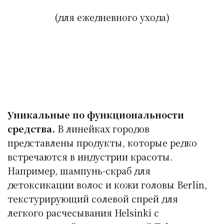
(для ежедневного ухода)
Уникальные по функциональности
средства.
В линейках городов
представлены продукты, которые редко
встречаются в индустрии красоты.
Например, шампунь-скраб для
детоксикации волос и кожи головы Berlin,
текстурирующий солевой спрей для
легкого расчесывания Helsinki с