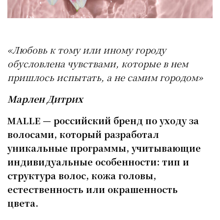
«Любовь к тому или иному городу
обусловлена чувствами, которые в нем
пришлось испытать, а не самим городом»
Марлен Дитрих
MALLE — российский бренд по уходу за
волосами, который разработал
уникальные программы, учитывающие
индивидуальные особенности: тип и
структура волос, кожа головы,
естественность или окрашенность
цвета.