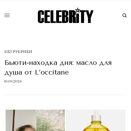
БЕЗ РУБРИКИ
Бьюти-находка дня: масло для
душа от L’occitane
10.09.2024