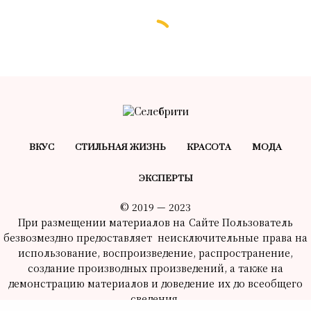
ВКУС
СТИЛЬНАЯ ЖИЗНЬ
КРАСОТA
МОДА
ЭКСПЕРТЫ
© 2019 — 2023
При размещении материалов на Сайте Пользователь
безвозмездно предоставляет неисключительные права на
использование, воспроизведение, распространение,
создание производных произведений, а также на
демонстрацию материалов и доведение их до всеобщего
сведения.