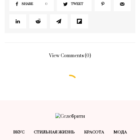
SHARE
0
TWEET
View Comments (0)
ВКУС
СТИЛЬНАЯ ЖИЗНЬ
КРАСОТA
МОДА