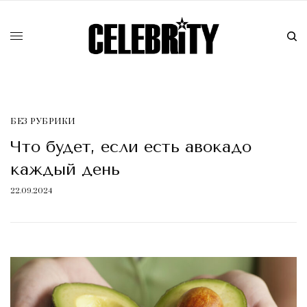
БЕЗ РУБРИКИ
Что будет, если есть авокадо
каждый день
22.09.2024