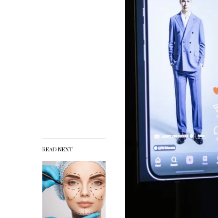
READ NEXT