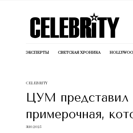
ЭКСПЕРТЫ
СВЕТСКАЯ ХРОНИКА
HOLLYWO
CELEBRITY
ЦУМ представил D
примерочная, кот
31.10.2025