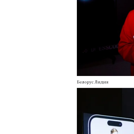
Белорус Лидия