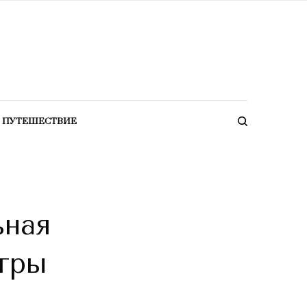
ПУТЕШЕСТВИЕ
ьная
игры