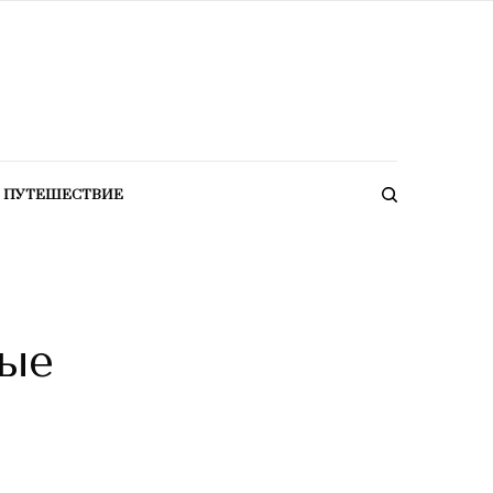
ПУТЕШЕСТВИЕ
рые