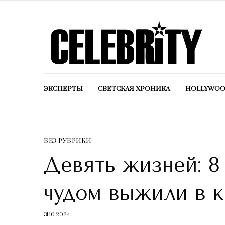
ЭКСПЕРТЫ
СВЕТСКАЯ ХРОНИКА
HOLLYWO
БЕЗ РУБРИКИ
Девять жизней: 8
чудом выжили в 
31.10.2024