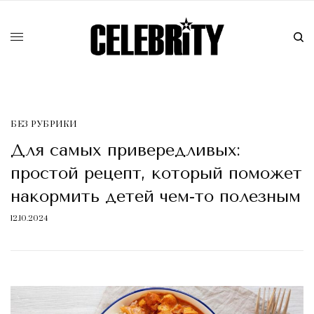
БЕЗ РУБРИКИ
Для самых привередливых:
простой рецепт, который поможет
накормить детей чем-то полезным
12.10.2024