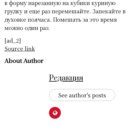
в форму нарезанную на кубики куриную
грудку и еще раз перемешайте. Запекайте в
духовке полчаса. Помешать за это время
можно один раз.
[ad_2]
Source link
About Author
Редакция
See author's posts