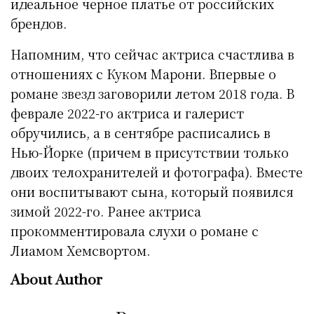
идеальное черное платье от российских
брендов.
Напомним, что сейчас актриса счастлива в
отношениях с Куком Марони. Впервые о
романе звезд заговорили летом 2018 года. В
феврале 2022-го актриса и галерист
обручились, а в сентябре расписались в
Нью-Йорке (причем в присутствии только
двоих телохранителей и фотографа). Вместе
они воспитывают сына, который появился
зимой 2022-го. Ранее актриса
прокомментировала слухи о романе с
Лиамом Хемсвортом.
About Author