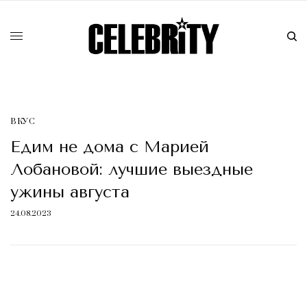
ВКУС
Едим не дома с Марией
Лобановой: лучшие выездные
ужины августа
24.08.2023