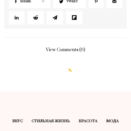
SHARE
0
TWEET
View Comments (0)
ВКУС
СТИЛЬНАЯ ЖИЗНЬ
КРАСОТA
МОДА