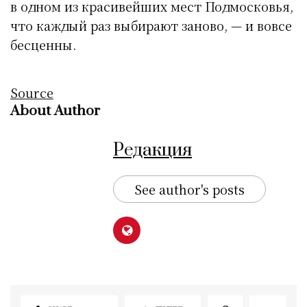
в одном из красивейших мест Подмосковья,
что каждый раз выбирают заново, — и вовсе
бесценны.
Source
About Author
Редакция
See author's posts