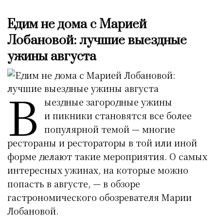
Едим не дома с Марией
Лобановой: лучшие выездные
ужины августа
В
ыездные загородные ужины
и пикники становятся все более
популярной темой — многие
рестораны и рестораторы в той или иной
форме делают такие мероприятия. О самых
интересных ужинах, на которые можно
попасть в августе, — в обзоре
гастрономического обозревателя Марии
Лобановой.