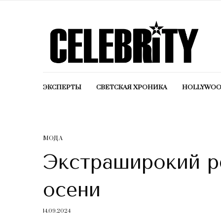
ЭКСПЕРТЫ
СВЕТСКАЯ ХРОНИКА
HOLLYWO
МОДА
Экстраширокий р
осени
14.09.2024