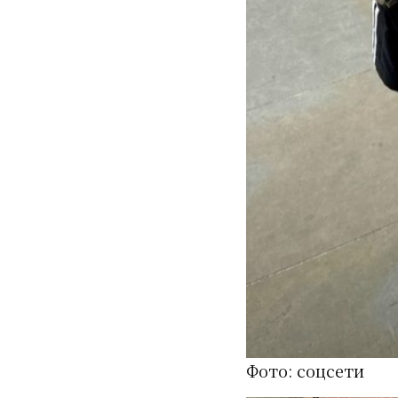
Фото: соцсети