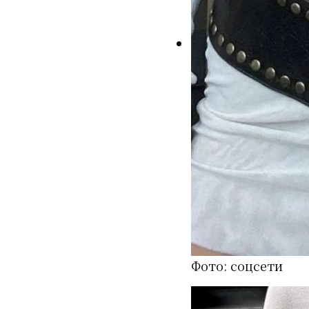
Фото: соцсети