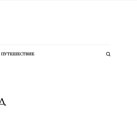
ПУТЕШЕСТВИЕ
д