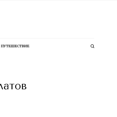
ПУТЕШЕСТВИЕ
латов