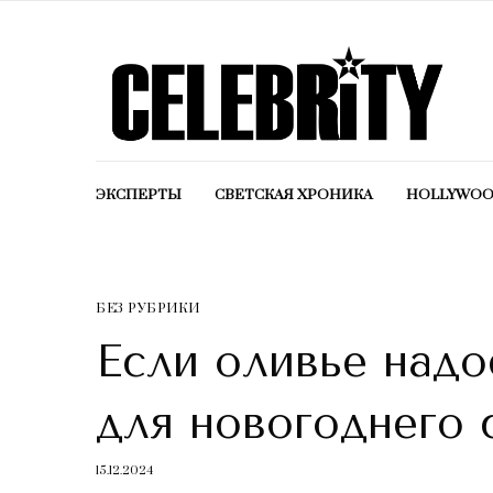
ЭКСПЕРТЫ
СВЕТСКАЯ ХРОНИКА
HOLLYWO
БЕЗ РУБРИКИ
Если оливье надо
для новогоднего 
15.12.2024