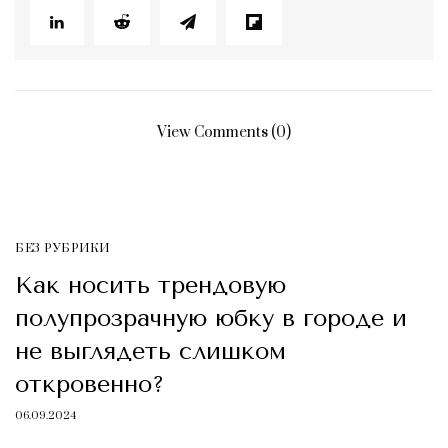
View Comments (0)
БЕЗ РУБРИКИ
Как носить трендовую
полупрозрачную юбку в городе и
не выглядеть слишком
откровенно?
06.09.2024