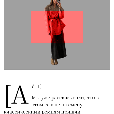
[a
d_1]
Мы уже рассказывали, что в
этом сезоне на смену
классическими ремням пришли