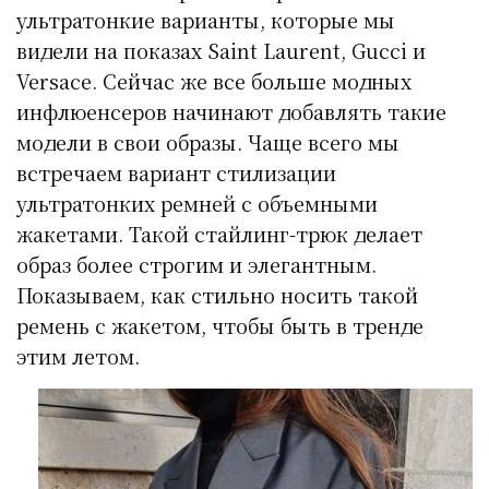
ультратонкие варианты, которые мы
видели на показах Saint Laurent, Gucci и
Versace. Сейчас же все больше модных
инфлюенсеров начинают добавлять такие
модели в свои образы. Чаще всего мы
встречаем вариант стилизации
ультратонких ремней с объемными
жакетами. Такой стайлинг-трюк делает
образ более строгим и элегантным.
Показываем, как стильно носить такой
ремень с жакетом, чтобы быть в тренде
этим летом.