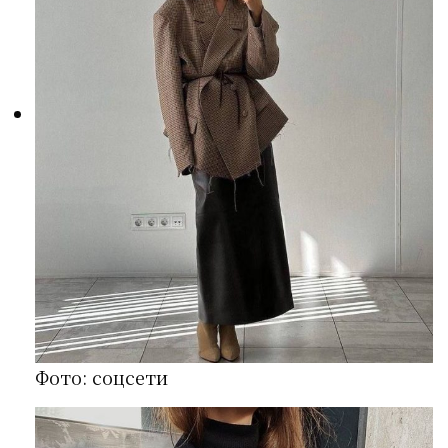
Фото: соцсети