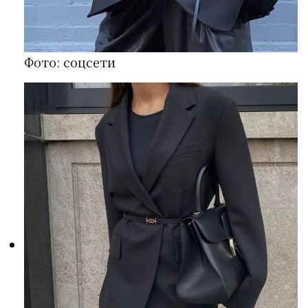
Фото: соцсети