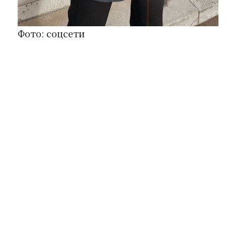
Фото: соцсети