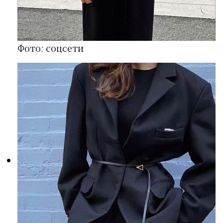
Фото: соцсети