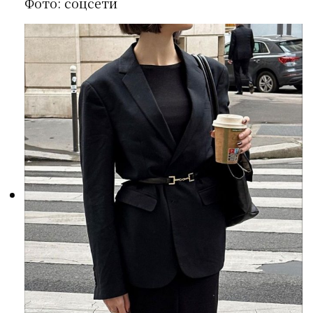
Фото: соцсети