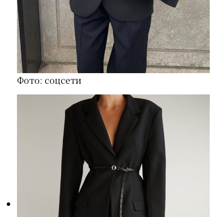
Фото: соцсети