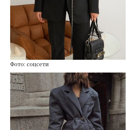
Фото: соцсети