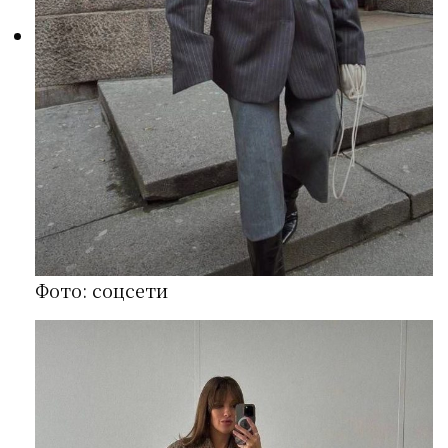
Фото: соцсети