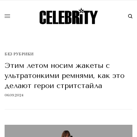
БЕЗ РУБРИКИ
Этим летом носим жакеты с
ультратонкими ремнями, как это
делают герои стритстайла
06.09.2024