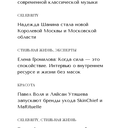
современной классической музыки
CELEBRITY
Надежда Шанина стала новой
Королевой Москвы и Московской
области
СТИЛЬНАЯ ЖИЗНЬ
,
ЭКСПЕРТЫ
Елена Громилова: Когда сила — это
спокойствие. Интервью о внутреннем
ресурсе и жизни без масок
КРАСОТA
Павел Воля и Ляйсан Утяшева
запускают бренды ухода SkinChief и
MaRituelle
CELEBRITY
,
СТИЛЬНАЯ ЖИЗНЬ