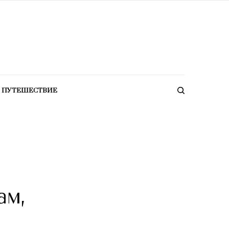
ПУТЕШЕСТВИЕ
ам,