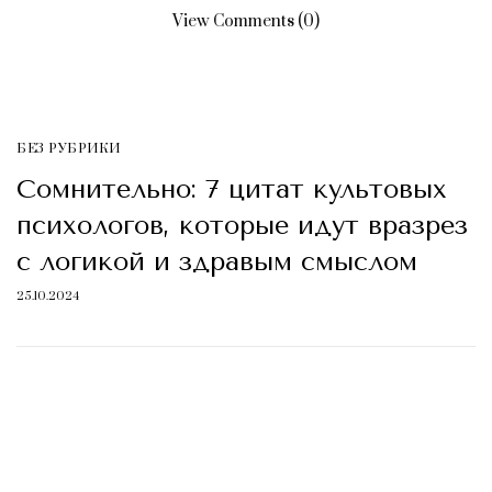
View Comments (0)
БЕЗ РУБРИКИ
Сомнительно: 7 цитат культовых
психологов, которые идут вразрез
с логикой и здравым смыслом
25.10.2024