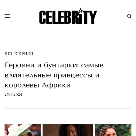
БЕЗ РУБРИКИ
Героини и бунтарки: самые
влиятельные принцессы и
королевы Африки
25.10.2024