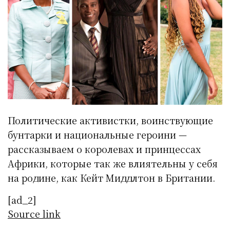
Политические активистки, воинствующие
бунтарки и национальные героини —
рассказываем о королевах и принцессах
Африки, которые так же влиятельны у себя
на родине, как Кейт Миддлтон в Британии.
[ad_2]
Source link