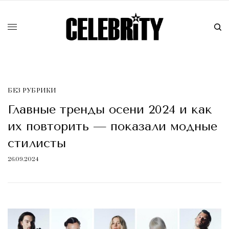
БЕЗ РУБРИКИ
Главные тренды осени 2024 и как
их повторить — показали модные
стилисты
26.09.2024