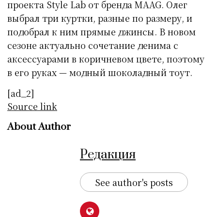
проекта Style Lab от бренда MAAG. Олег
выбрал три куртки, разные по размеру, и
подобрал к ним прямые джинсы. В новом
сезоне актуально сочетание денима с
аксессуарами в коричневом цвете, поэтому
в его руках — модный шоколадный тоут.
[ad_2]
Source link
About Author
Редакция
See author's posts