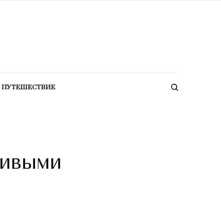
ПУТЕШЕСТВИЕ
сивыми