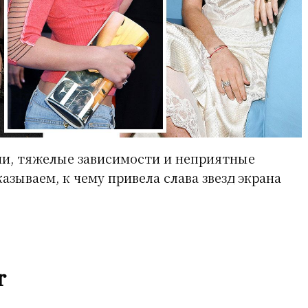
и, тяжелые зависимости и неприятные
азываем, к чему привела слава звезд экрана
r