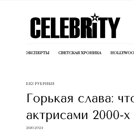
ЭКСПЕРТЫ
СВЕТСКАЯ ХРОНИКА
HOLLYWO
БЕЗ РУБРИКИ
Горькая слава: ч
актрисами 2000-х
26.10.2024