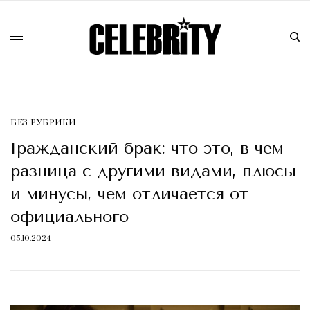
БЕЗ РУБРИКИ
Гражданский брак: что это, в чем
разница с другими видами, плюсы
и минусы, чем отличается от
официального
05.10.2024