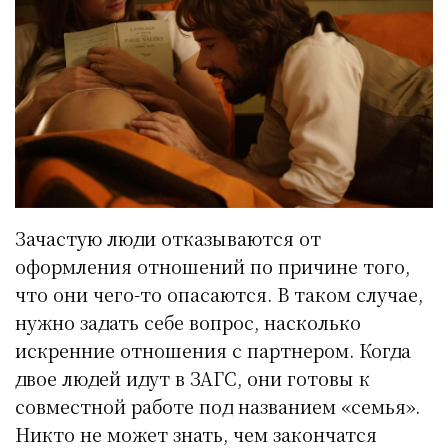
Зачастую люди отказываются от
оформления отношений по причине того,
что они чего-то опасаются. В таком случае,
нужно задать себе вопрос, насколько
искренние отношения с партнером. Когда
двое людей идут в ЗАГС, они готовы к
совместной работе под названием «семья».
Никто не может знать, чем закончатся