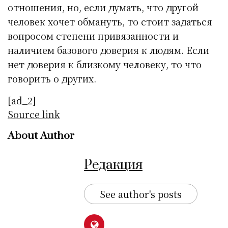
отношения, но, если думать, что другой
человек хочет обмануть, то стоит задаться
вопросом степени привязанности и
наличием базового доверия к людям. Если
нет доверия к близкому человеку, то что
говорить о других.
[ad_2]
Source link
About Author
Редакция
See author's posts