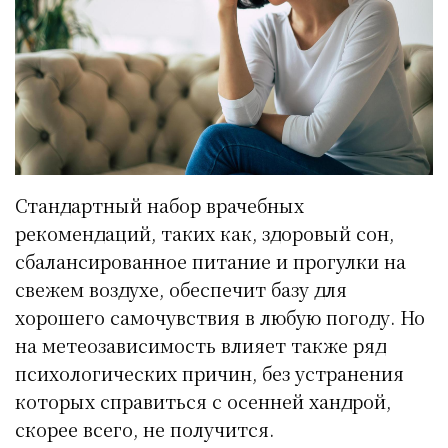
Стандартный набор врачебных
рекомендаций, таких как, здоровый сон,
сбалансированное питание и прогулки на
свежем воздухе, обеспечит базу для
хорошего самочувствия в любую погоду. Но
на метеозависимость влияет также ряд
психологических причин, без устранения
которых справиться с осенней хандрой,
скорее всего, не получится.