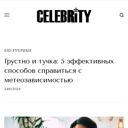
БЕЗ РУБРИКИ
Грустно и тучка: 5 эффективных
способов справиться с
метеозависимостью
24.10.2024