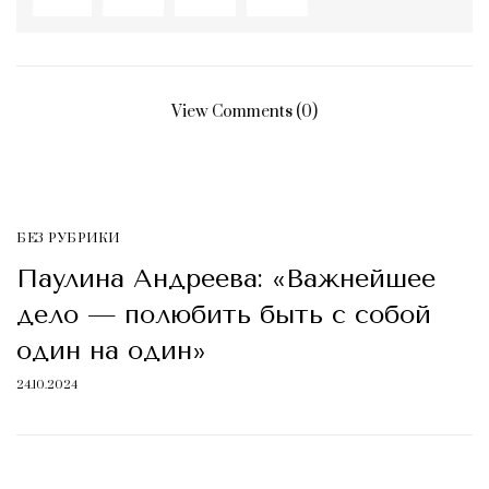
View Comments (0)
БЕЗ РУБРИКИ
Паулина Андреева: «Важнейшее
дело — полюбить быть с собой
один на один»
24.10.2024