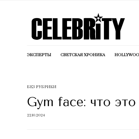
ЭКСПЕРТЫ
СВЕТСКАЯ ХРОНИКА
HOLLYWO
БЕЗ РУБРИКИ
Gym face: что это
22.10.2024