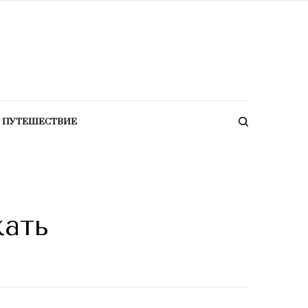
ПУТЕШЕСТВИЕ
жать