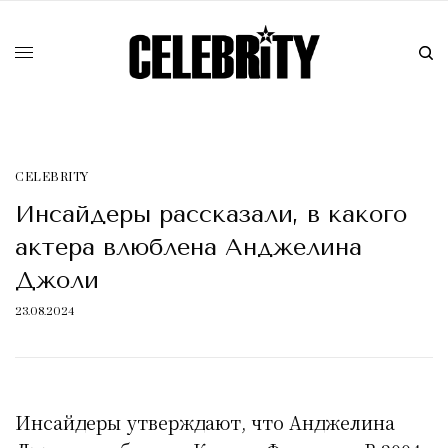
CELEBRITY
Инсайдеры рассказали, в какого
актера влюблена Анджелина
Джоли
23.08.2024
Инсайдеры утверждают, что Анджелина