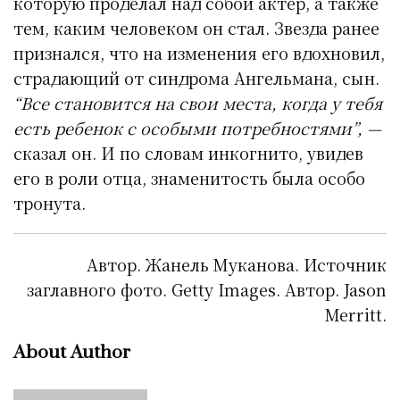
которую проделал над собой актер, а также
тем, каким человеком он стал. Звезда ранее
признался, что на изменения его вдохновил,
страдающий от синдрома Ангельмана, сын.
“Все становится на свои места, когда у тебя
есть ребенок с особыми потребностями”, —
сказал он. И по словам инкогнито, увидев
его в роли отца, знаменитость была особо
тронута.
Автор. Жанель Муканова. Источник
заглавного фото. Getty Images. Автор. Jason
Merritt.
About Author