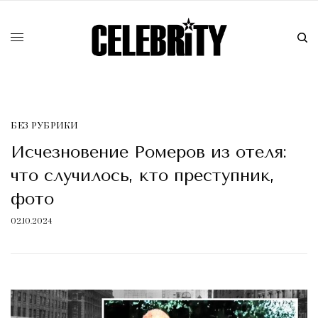
БЕЗ РУБРИКИ
Исчезновение Ромеров из отеля:
что случилось, кто преступник,
фото
02.10.2024