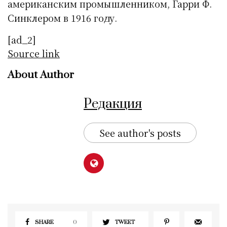
американским промышленником, Гарри Ф.
Синклером в 1916 году.
[ad_2]
Source link
About Author
Редакция
See author's posts
SHARE
0
TWEET