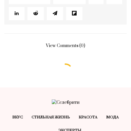
View Comments (0)
ВКУС
СТИЛЬНАЯ ЖИЗНЬ
КРАСОТA
МОДА
ЭКСПЕРТЫ