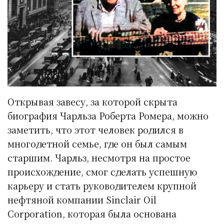
Открывая завесу, за которой скрыта
биография Чарльза Роберта Ромера, можно
заметить, что этот человек родился в
многодетной семье, где он был самым
старшим. Чарльз, несмотря на простое
происхождение, смог сделать успешную
карьеру и стать руководителем крупной
нефтяной компании Sinclair Oil
Corporation, которая была основана