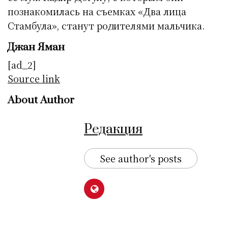
познакомилась на съемках «Два лица
Стамбула», станут родителями мальчика.
Джан Яман
[ad_2]
Source link
About Author
Редакция
See author's posts