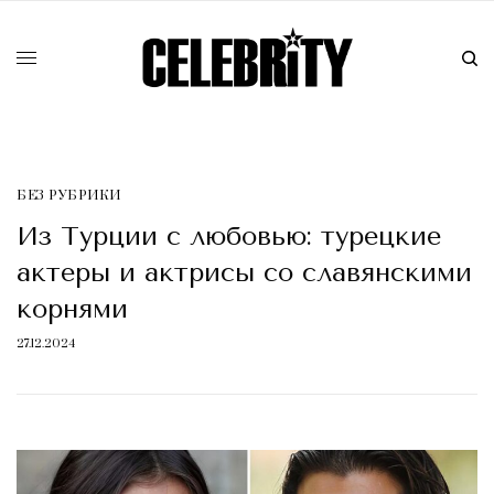
БЕЗ РУБРИКИ
Из Турции с любовью: турецкие
актеры и актрисы со славянскими
корнями
27.12.2024