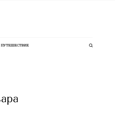
ПУТЕШЕСТВИЕ
вара