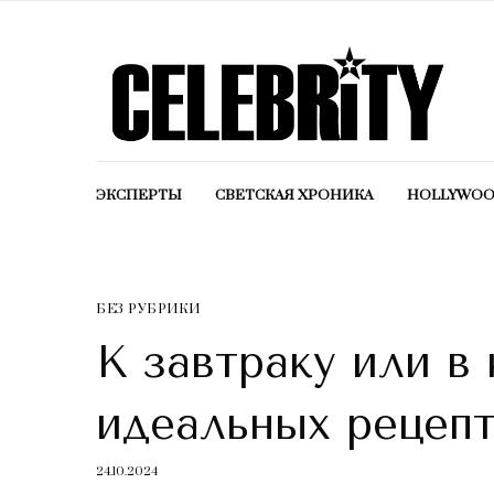
ЭКСПЕРТЫ
СВЕТСКАЯ ХРОНИКА
HOLLYWO
БЕЗ РУБРИКИ
К завтраку или в 
идеальных рецеп
24.10.2024