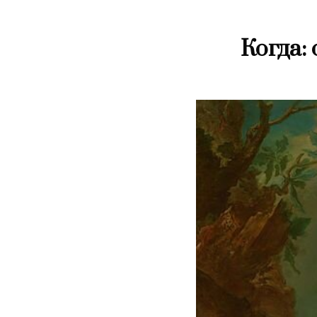
Когда: