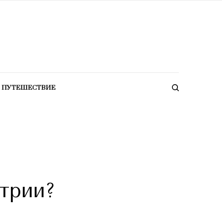
ПУТЕШЕСТВИЕ
трии?