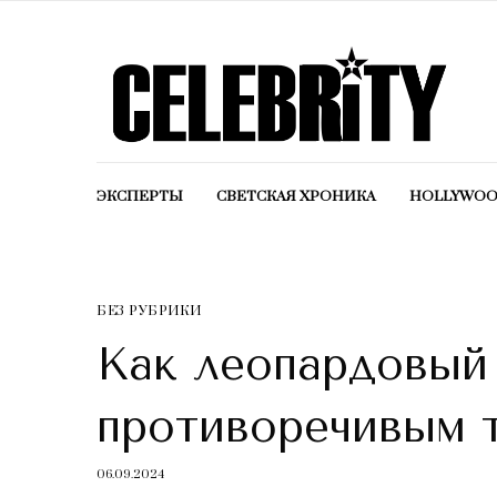
ЭКСПЕРТЫ
СВЕТСКАЯ ХРОНИКА
HOLLYWO
БЕЗ РУБРИКИ
Как леопардовый
противоречивым 
06.09.2024