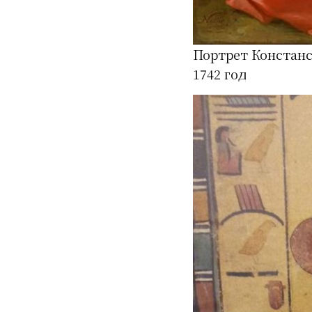
Портрет Констанс
1742 год